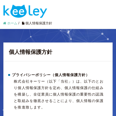
ホーム
/
個人情報保護方針
個人情報保護方針
■
プライバシーポリシー（個人情報保護方針）
株式会社キーリー（以下「当社」）は、以下のとお
り個人情報保護方針を定め、個人情報保護の仕組み
を構築し、全従業員に個人情報保護の重要性の認識
と取組みを徹底させることにより、個人情報の保護
を推進致します。