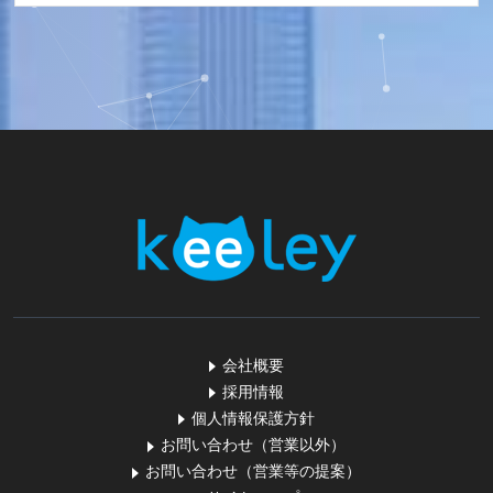
会社概要
採用情報
個人情報保護方針
お問い合わせ（営業以外）
お問い合わせ（営業等の提案）