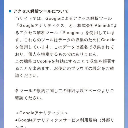
■
アクセス解析ツールについて
当サイトでは、Googleによるアクセス解析ツール
「Googleアナリティクス」と、株式会社Ptmindによ
るアクセス解析ツール「Ptengine」を使用していま
す。これらのツールはデータの収集のためにCookie
を使用しています。このデータは匿名で収集されて
おり、個人を特定するものではありません。
この機能はCookieを無効にすることで収集を拒否す
ることが出来ます。お使いのブラウザの設定をご確
認ください。
各ツールの規約に関しての詳細は以下ページよりご
確認ください。
＜Googleアナリティクス＞
●Googleアナリティクスサービス利用規約（外部リ
ンク）