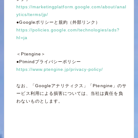
https://marketingplatform.google.com/about/anal
ytics/terms/jp/
●Googleポリシーと規約（外部リンク）
https://policies.google.com/technologies/ads?
hl=ja
＜Ptengine＞
●Ptmindプライバシーポリシー
https://www.ptengine.jp/privacy-policy/
なお、「Googleアナリティクス」「Ptengine」のサ
ービス利用による損害については、当社は責任を負
わないものとします。