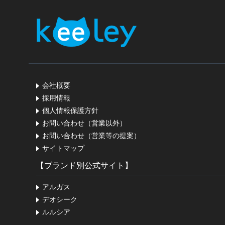
会社概要
採用情報
個人情報保護方針
お問い合わせ（営業以外）
お問い合わせ（営業等の提案）
サイトマップ
【ブランド別公式サイト】
アルガス
デオシーク
ルルシア